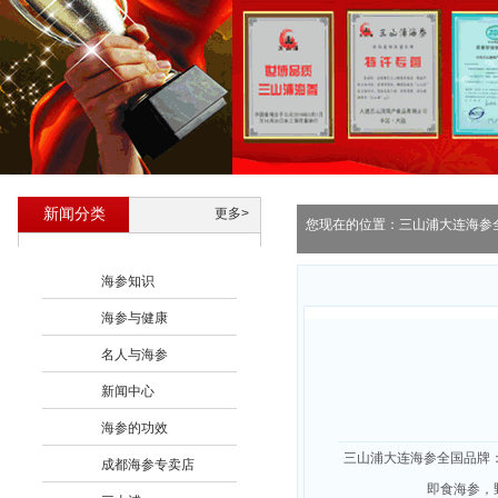
新闻分类
更多>
您现在的位置：
三山浦大连海参
海参知识
海参与健康
名人与海参
新闻中心
海参的功效
三山浦大连海参全国品牌
成都海参专卖店
即食海参，野生