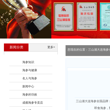
新闻分类
更多>
您现在的位置：
三山浦大连海参
海参知识
海参与健康
名人与海参
新闻中心
海参的功效
三山浦大连海参全国品牌
成都海参专卖店
即食海参，野生