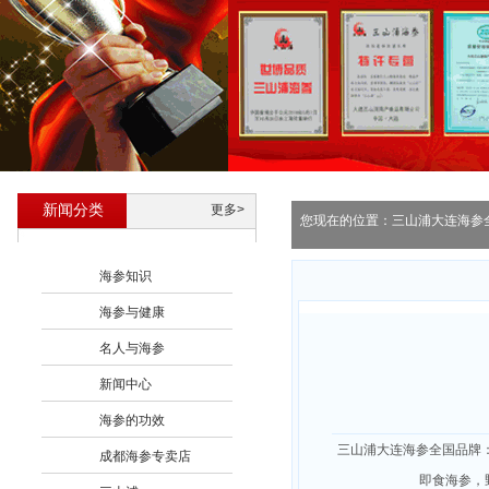
新闻分类
更多>
您现在的位置：
三山浦大连海参
海参知识
海参与健康
名人与海参
新闻中心
海参的功效
三山浦大连海参全国品牌
成都海参专卖店
即食海参，野生